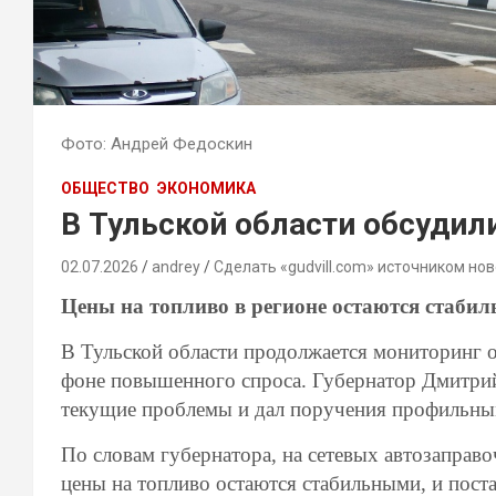
Фото: Андрей Федоскин
ОБЩЕСТВО
ЭКОНОМИКА
В Тульской области обсудил
02.07.2026
andrey
Сделать «gudvill.com» источником нов
Цены на топливо в регионе остаются стаби
В Тульской области продолжается мониторинг 
фоне повышенного спроса. Губернатор Дмитрий
текущие проблемы и дал поручения профильны
По словам губернатора, на сетевых автозаправ
цены на топливо остаются стабильными, и пост