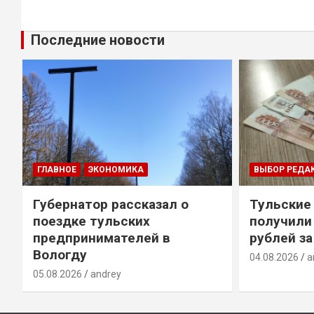
Последние новости
ГЛАВНОЕ
ЭКОНОМИКА
ВЫБОР РЕДА
Губернатор рассказал о
Тульские
т
поездке тульских
получили
предпринимателей в
рублей за
Вологду
04.08.2026
a
05.08.2026
andrey