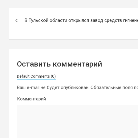
Навигация
В Тульской области открылся завод средств гигиен
по
записям
Оставить комментарий
Default Comments (0)
Ваш e-mail не будет опубликован.
Обязательные поля 
Комментарий