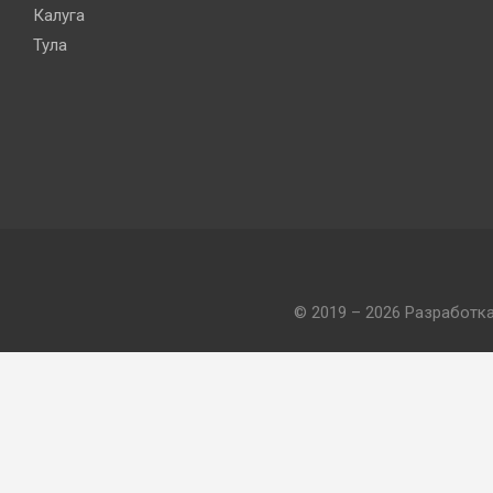
Калуга
Тула
© 2019 – 2026 Разработк