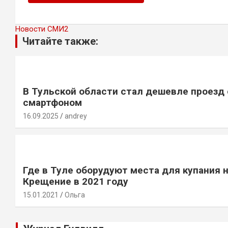
Новости СМИ2
Читайте также:
В Тульской области стал дешевле проезд 
смартфоном
16.09.2025
andrey
Где в Туле оборудуют места для купания 
Крещение в 2021 году
15.01.2021
Ольга