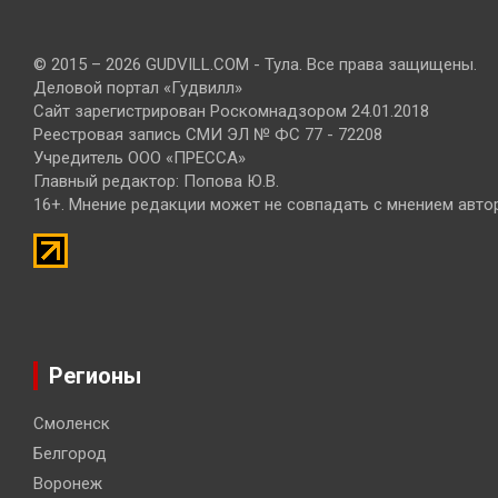
© 2015 – 2026 GUDVILL.COM - Тула. Все права защищены.
Деловой портал «Гудвилл»
Сайт зарегистрирован Роскомнадзором 24.01.2018
Реестровая запись СМИ ЭЛ № ФС 77 - 72208
Учредитель ООО «ПРЕССА»
Главный редактор: Попова Ю.В.
16+. Мнение редакции может не совпадать с мнением авто
Регионы
Смоленск
Белгород
Воронеж