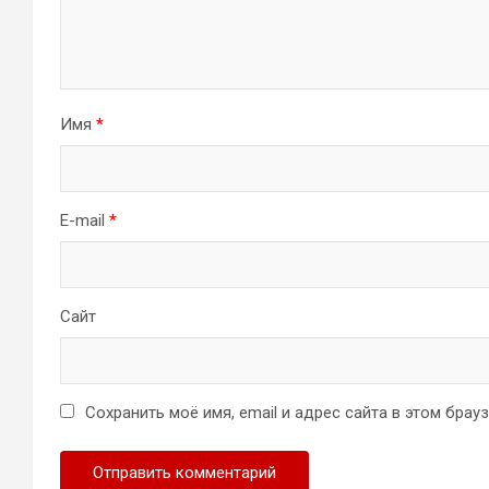
Имя
*
E-mail
*
Сайт
Сохранить моё имя, email и адрес сайта в этом бра