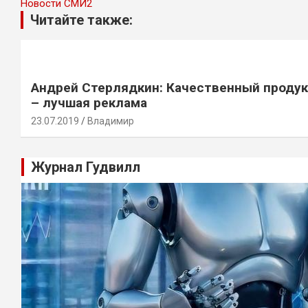
Новости СМИ2
Читайте также:
Андрей Стерлядкин: Качественный проду
– лучшая реклама
23.07.2019
Владимир
Журнал Гудвилл