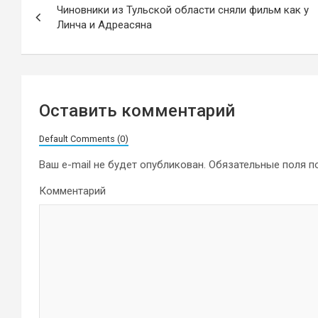
Чиновники из Тульской области сняли фильм как у
по
Линча и Адреасяна
записям
Оставить комментарий
Default Comments (0)
Ваш e-mail не будет опубликован.
Обязательные поля 
Комментарий