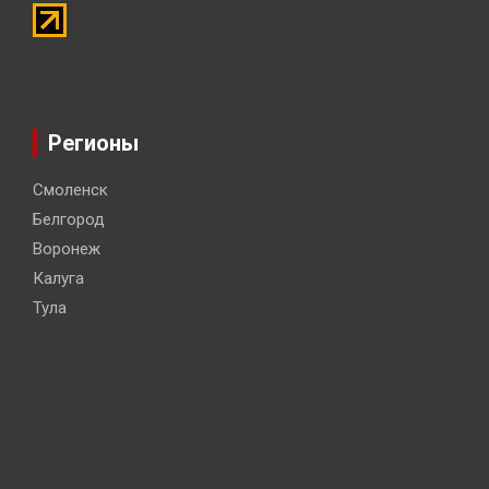
Регионы
Смоленск
Белгород
Воронеж
Калуга
Тула