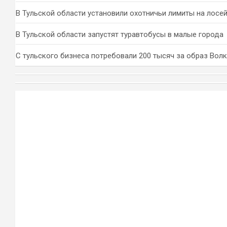
В Тульской области установили охотничьи лимиты на лосей
В Тульской области запустят туравтобусы в малые города
С тульского бизнеса потребовали 200 тысяч за образ Вол