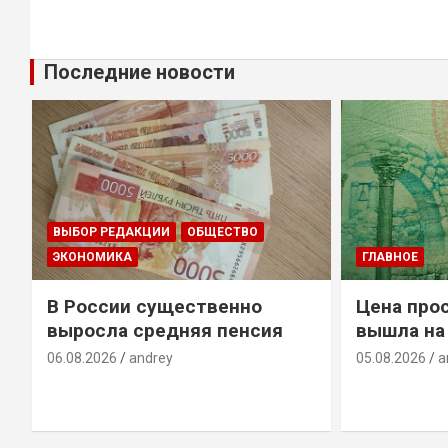
Последние новости
ВЫБОР РЕДАКЦИИ
ОБЩЕСТВО
ЭКОНОМИКА
ГЛАВНОЕ
В России существенно
Цена прос
выросла средняя пенсия
вышла на
06.08.2026
andrey
05.08.2026
a