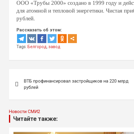
ООО «Трубы 2000» создано в 1999 году и дейст
для атомной и тепловой энергетики. Чистая при
рублей.
Рассказать об этом:
Tags:
Белгород
,
завод
Навигация
ВТБ профинансировал застройщиков на 220 млрд
по
рублей
записям
Новости СМИ2
Читайте также: