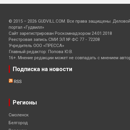
© 2015 – 2026 GUDVILL.COM. Все права защищены. Делово
портал «Гудвилл»
Сайт зарегистрирован Роскомнадзором 24.01.2018
Реестровая запись СМИ ЭЛ № ФС 77 - 72208
Учредитель ООО «ПРЕССА»
Главный редактор: Попова Ю.В.
16+. Мнение редакции может не совпадать с мнением авто
Подписка на новости
RSS
Регионы
Смоленск
Белгород