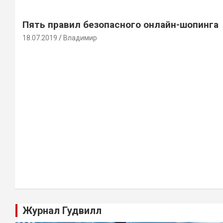
Пять правил безопасного онлайн-шопинга
18.07.2019
Владимир
Журнал Гудвилл