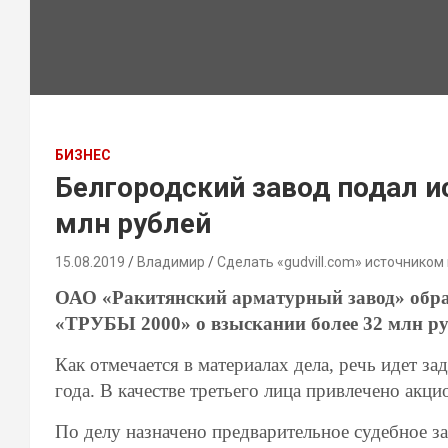
БИЗНЕС
Белгородский завод подал и
млн рублей
15.08.2019
Владимир
Сделать «gudvill.com» источником
ОАО «Ракитянский арматурный завод» обра
«ТРУБЫ 2000» о взыскании более 32 млн ру
Как отмечается в материалах дела, речь идет з
года. В качестве третьего лица привлечено ак
По делу назначено предварительное судебное зас