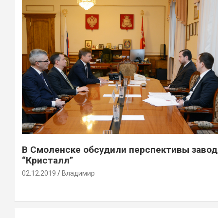
В Смоленске обсудили перспективы завод
“Кристалл”
02.12.2019
Владимир