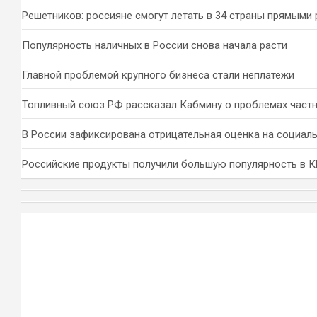
Решетников: россияне смогут летать в 34 страны прямыми
Популярность наличных в России снова начала расти
Главной проблемой крупного бизнеса стали неплатежи
Топливный союз РФ рассказал Кабмину о проблемах част
В России зафиксирована отрицательная оценка на социал
Российские продукты получили большую популярность в 