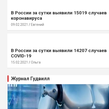
В России за сутки выявили 15019 случаев
коронавируса
09.02.2021
Евгений
В России за сутки выявили 14207 случаев
COVID-19
15.02.2021
Ольга
Журнал Гудвилл