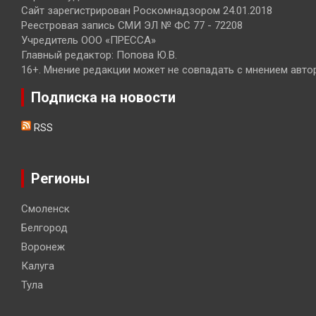
Сайт зарегистрирован Роскомнадзором 24.01.2018
Реестровая запись СМИ ЭЛ № ФС 77 - 72208
Учредитель ООО «ПРЕССА»
Главный редактор: Попова Ю.В.
16+. Мнение редакции может не совпадать с мнением авто
Подписка на новости
RSS
Регионы
Смоленск
Белгород
Воронеж
Калуга
Тула