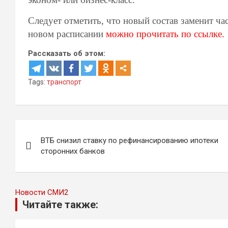
Следует отметить, что новый состав заменит ча
новом расписании
можно прочитать по ссылке.
Рассказать об этом:
Tags:
транспорт
Навигация
ВТБ снизил ставку по рефинансированию ипотеки
по
сторонних банков
записям
Новости СМИ2
Читайте также: