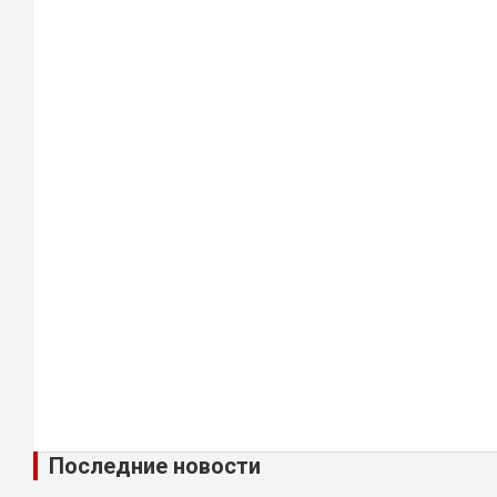
Последние новости