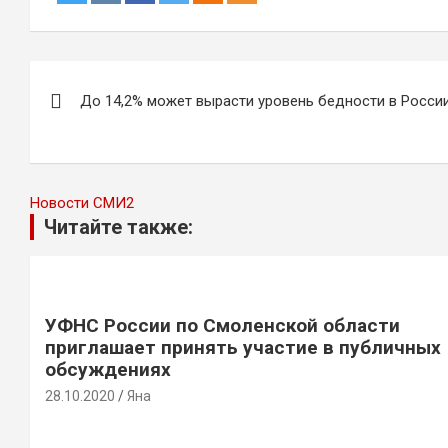
Навигация
До 14,2% может вырасти уровень бедности в Росси
по
записям
Новости СМИ2
Читайте также:
УФНС России по Смоленской области
приглашает принять участие в публичных
обсуждениях
28.10.2020
Яна