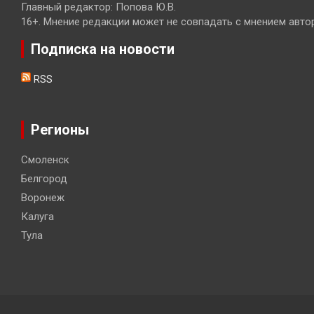
Главный редактор: Попова Ю.В.
16+. Мнение редакции может не совпадать с мнением авто
Подписка на новости
RSS
Регионы
Смоленск
Белгород
Воронеж
Калуга
Тула