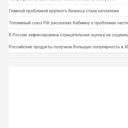
Главной проблемой крупного бизнеса стали неплатежи
Топливный союз РФ рассказал Кабмину о проблемах част
В России зафиксирована отрицательная оценка на социал
Российские продукты получили большую популярность в 