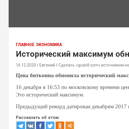
ГЛАВНОЕ
ЭКОНОМИКА
Исторический максимум обн
16.12.2020
Евгений
Сделать «gudvill.com» источником н
Цена биткоина обновила исторический макс
16 декабря в 16:53 по московскому времени ц
Это исторический максимум.
Предыдущий рекорд датирован декабрям 2017 го
Рассказать об этом: