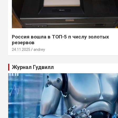
Россия вошла в ТОП-5 п числу золотых
резервов
24.11.2025
andrey
Журнал Гудвилл