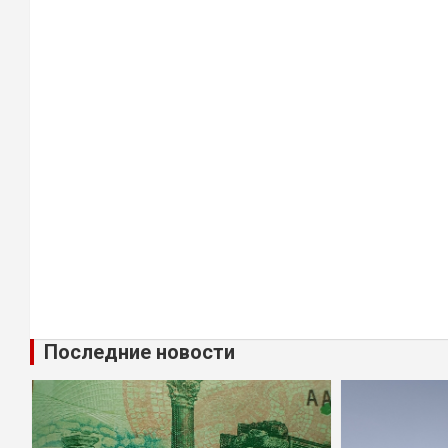
Последние новости