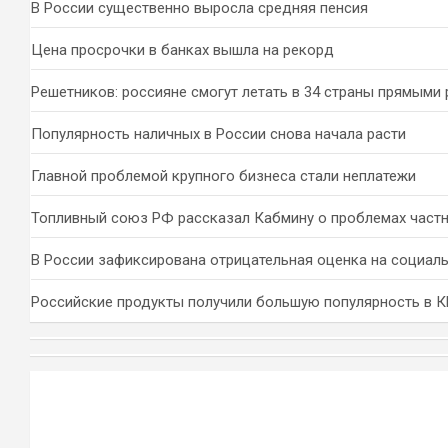
В России существенно выросла средняя пенсия
Цена просрочки в банках вышла на рекорд
Решетников: россияне смогут летать в 34 страны прямыми
Популярность наличных в России снова начала расти
Главной проблемой крупного бизнеса стали неплатежи
Топливный союз РФ рассказал Кабмину о проблемах част
В России зафиксирована отрицательная оценка на социал
Российские продукты получили большую популярность в 