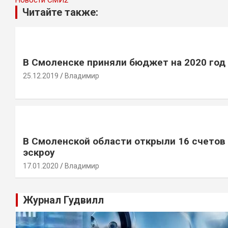
Новости СМИ2
Читайте также:
В Смоленске приняли бюджет на 2020 год
25.12.2019
Владимир
В Смоленской области открыли 16 счетов
эскроу
17.01.2020
Владимир
Журнал Гудвилл