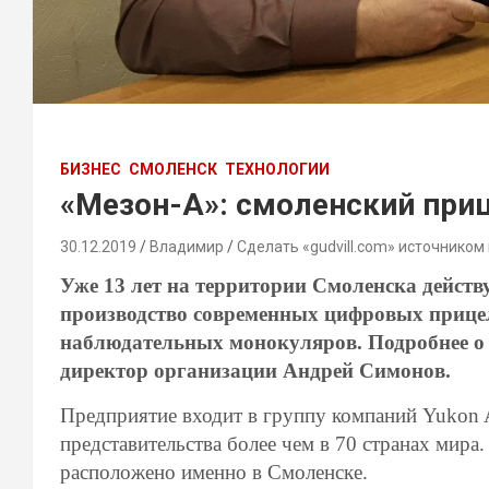
БИЗНЕС
СМОЛЕНСК
ТЕХНОЛОГИИ
«Мезон-А»: смоленский при
30.12.2019
Владимир
Сделать «gudvill.com» источником
Уже 13 лет на территории Смоленска действ
производство современных цифровых прице
наблюдательных монокуляров. Подробнее о
директор организации Андрей Симонов.
Предприятие входит в группу компаний Yukon A
представительства более чем в 70 странах мира
расположено именно в Смоленске.