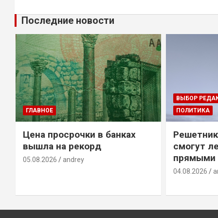
Последние новости
ВЫБОР РЕДА
ГЛАВНОЕ
ПОЛИТИКА
Цена просрочки в банках
Решетник
вышла на рекорд
смогут ле
прямыми 
05.08.2026
andrey
04.08.2026
a