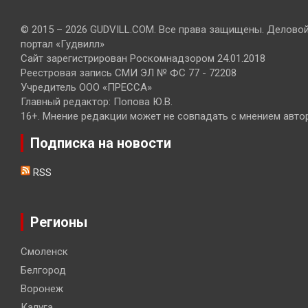
© 2015 – 2026 GUDVILL.COM. Все права защищены. Делово
портал «Гудвилл»
Сайт зарегистрирован Роскомнадзором 24.01.2018
Реестровая запись СМИ ЭЛ № ФС 77 - 72208
Учредитель ООО «ПРЕССА»
Главный редактор: Попова Ю.В.
16+. Мнение редакции может не совпадать с мнением авто
Подписка на новости
RSS
Регионы
Смоленск
Белгород
Воронеж
Калуга