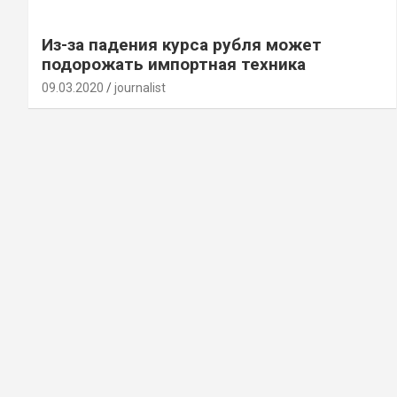
Из-за падения курса рубля может
подорожать импортная техника
09.03.2020
journalist