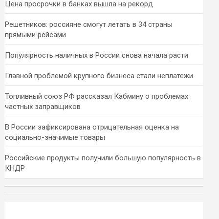
Цена просрочки в банках вышла на рекорд
Решетников: россияне смогут летать в 34 страны
прямыми рейсами
Популярность наличных в России снова начала расти
Главной проблемой крупного бизнеса стали неплатежи
Топливный союз РФ рассказал Кабмину о проблемах
частных заправщиков
В России зафиксирована отрицательная оценка на
социально-значимые товары
Российские продукты получили большую популярность в
КНДР