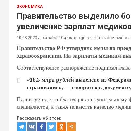
ЭКОНОМИКА
Правительство выделило бо
увеличение зарплат медико
10.03.2020
journalist
Сделать «gudvill.com» источником 
Правительство РФ утвердило меры по преод
здравоохранения. На зарплаты медикам выд
Соответствующее распоряжение подписал глав
«18,3 млрд рублей выделено из Федерал
страхования», — говорится в документе
Планируется, что благодаря дополнительному 
специалистов, а также повысить качество медиц
Рассказать об этом: