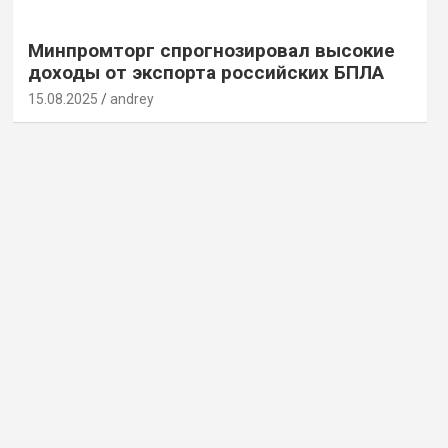
Минпромторг спрогнозировал высокие
доходы от экспорта российских БПЛА
15.08.2025
andrey