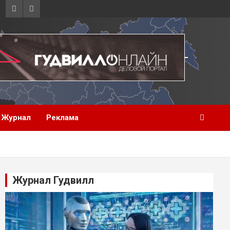
Журнал
Реклама
Журнал Гудвилл