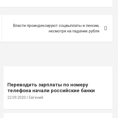
Власти проиндексируют соцвыплаты и пенсии,
несмотря на падение рубля
Переводить зарплаты по номеру
телефона начали российские банки
22.09.2020
Евгений