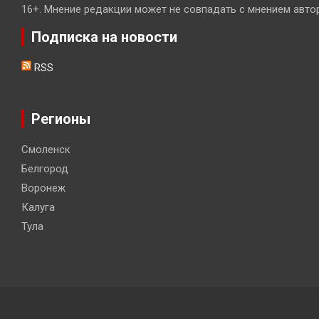
16+. Мнение редакции может не совпадать с мнением авто
Подписка на новости
RSS
Регионы
Смоленск
Белгород
Воронеж
Калуга
Тула