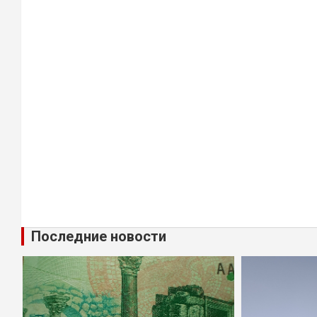
Последние новости