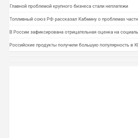
Главной проблемой крупного бизнеса стали неплатежи
Топливный союз РФ рассказал Кабмину о проблемах част
В России зафиксирована отрицательная оценка на социал
Российские продукты получили большую популярность в 