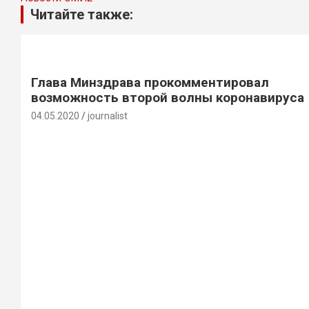
Читайте также:
Глава Минздрава прокомментировал
возможность второй волны коронавируса
04.05.2020
journalist