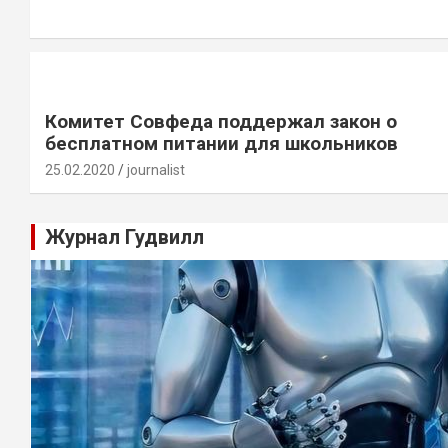
Комитет Совфеда поддержал закон о
бесплатном питании для школьников
25.02.2020
journalist
Журнал Гудвилл