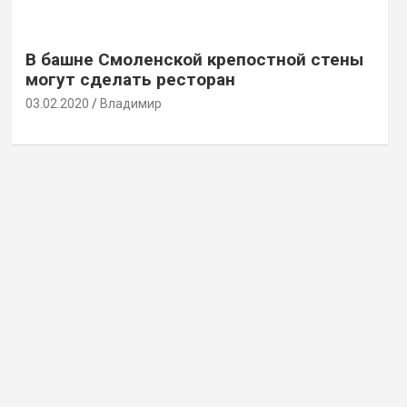
В башне Смоленской крепостной стены
могут сделать ресторан
03.02.2020
Владимир