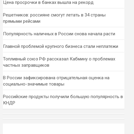
Цена просрочки в банках вышла на рекорд
Решетников: россияне смогут летать в 34 страны
прямыми рейсами
Популярность наличных в России снова начала расти
Главной проблемой крупного бизнеса стали неплатежи
Топливный союз РФ рассказал Кабмину о проблемах
частных заправщиков
В России зафиксирована отрицательная оценка на
социально-значимые товары
Российские продукты получили большую популярность в
КНДР