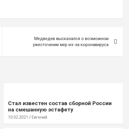
Медведев высказался о возможном
ужесточении мер из-за коронавируса
Стал известен состав сборной России
на смешанную эстафету
10.02.2021
Евгений