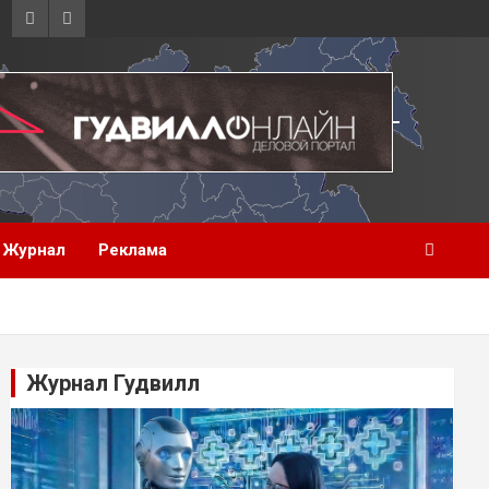
Журнал
Реклама
Журнал Гудвилл