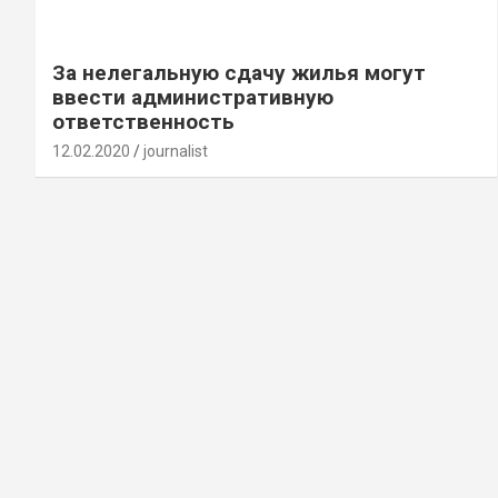
За нелегальную сдачу жилья могут
ввести административную
ответственность
12.02.2020
journalist