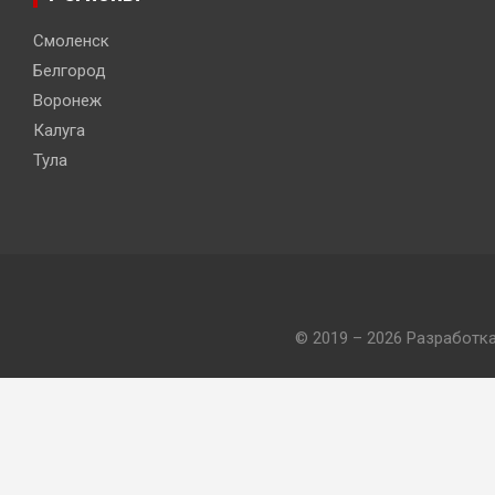
Смоленск
Белгород
Воронеж
Калуга
Тула
© 2019 – 2026 Разработк