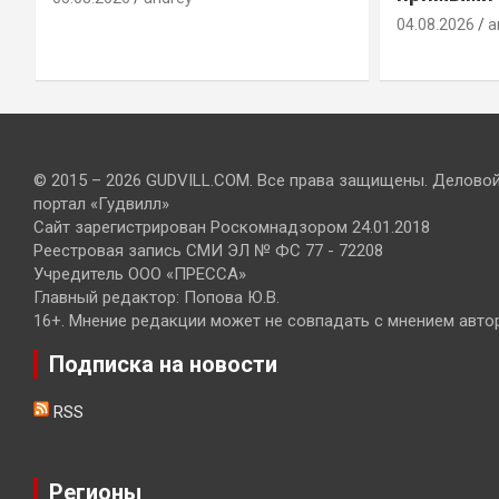
04.08.2026
a
© 2015 – 2026 GUDVILL.COM. Все права защищены. Делово
портал «Гудвилл»
Сайт зарегистрирован Роскомнадзором 24.01.2018
Реестровая запись СМИ ЭЛ № ФС 77 - 72208
Учредитель ООО «ПРЕССА»
Главный редактор: Попова Ю.В.
16+. Мнение редакции может не совпадать с мнением авто
Подписка на новости
RSS
Регионы