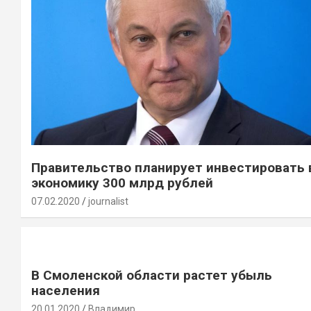
Правительство планирует инвестировать 
экономику 300 млрд рублей
07.02.2020
journalist
В Смоленской области растет убыль
населения
20.01.2020
Владимир