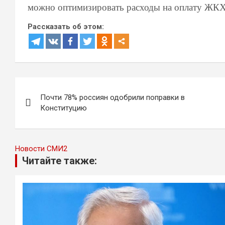
можно оптимизировать расходы на оплату ЖКХ
Рассказать об этом:
Навигация
Почти 78% россиян одобрили поправки в
по
Конституцию
записям
Новости СМИ2
Читайте также: