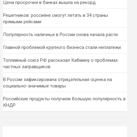
Цена просрочки в банках вышла на рекорд
Решетников: россияне смогут летать в 34 страны
прямыми рейсами
Популярность наличных в России снова начала расти
Главной проблемой крупного бизнеса стали неплатежи
Топливный союз РФ рассказал Кабмину о проблемах
частных заправщиков
В России зафиксирована отрицательная оценка на
социально-значимые товары
Российские продукты получили большую популярность в
КНДР