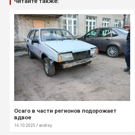
Читайте также:
Осаго в части регионов подорожает
вдвое
16.10.2025
andrey