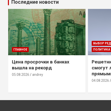
Последние новости
ВЫБОР РЕ
ГЛАВНОЕ
ПОЛИТИКА
Цена просрочки в банках
Решетни
вышла на рекорд
смогут 
прямым
05.08.2026
andrey
04.08.2026