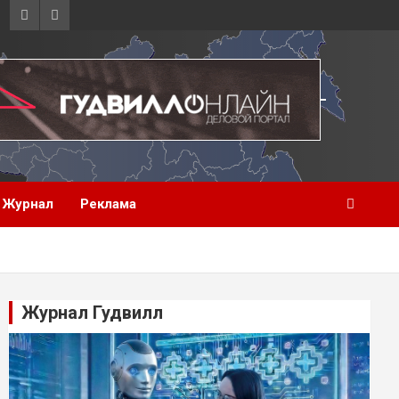
Журнал
Реклама
Журнал Гудвилл