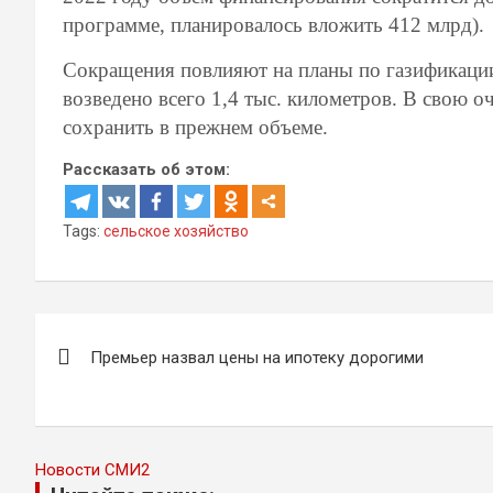
программе, планировалось вложить 412 млрд).
Сокращения повлияют на планы по газификации 
возведено всего 1,4 тыс. километров. В свою о
сохранить в прежнем объеме.
Рассказать об этом:
Tags:
сельское хозяйство
Навигация
Премьер назвал цены на ипотеку дорогими
по
записям
Новости СМИ2