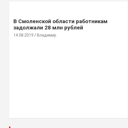
В Смоленской области работникам
задолжали 28 млн рублей
14.08.2019
Владимир