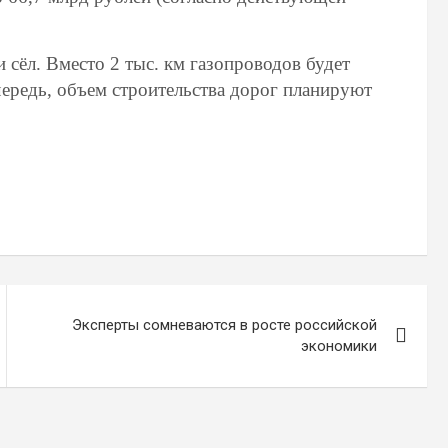
сёл. Вместо 2 тыс. км газопроводов будет
чередь, объем строительства дорог планируют
Эксперты сомневаются в росте российской
экономики