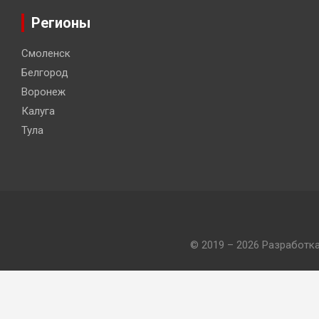
Регионы
Смоленск
Белгород
Воронеж
Калуга
Тула
© 2019 – 2026 Разработк