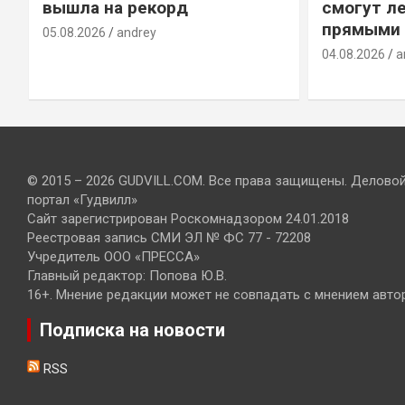
вышла на рекорд
смогут ле
прямыми 
05.08.2026
andrey
04.08.2026
a
© 2015 – 2026 GUDVILL.COM. Все права защищены. Делово
портал «Гудвилл»
Сайт зарегистрирован Роскомнадзором 24.01.2018
Реестровая запись СМИ ЭЛ № ФС 77 - 72208
Учредитель ООО «ПРЕССА»
Главный редактор: Попова Ю.В.
16+. Мнение редакции может не совпадать с мнением авто
Подписка на новости
RSS