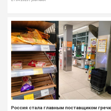
Россия стала главным поставщиком греч