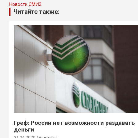
Новости СМИ2
Читайте также:
Греф: России нет возможности раздавать
деньги
21.04.2020
journalist