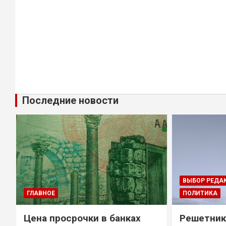
Последние новости
ВЫБОР РЕДА
ГЛАВНОЕ
ПОЛИТИКА
Цена просрочки в банках
Решетник