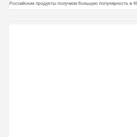
Российские продукты получили большую популярность в 