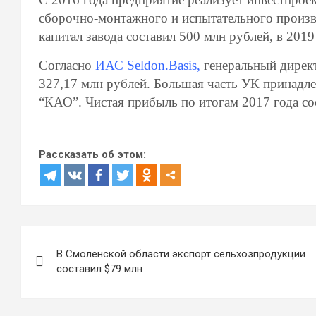
сборочно-монтажного и испытательного произво
капитал завода составил 500 млн рублей, в 201
Согласно
ИАС Seldon.Basis,
генеральный директ
327,17 млн рублей. Большая часть УК принад
“КАО”. Чистая прибыль по итогам 2017 года со
Рассказать об этом:
Навигация
В Смоленской области экспорт сельхозпродукции
по
составил $79 млн
записям