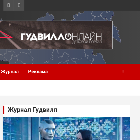
Журнал
Реклама
Журнал Гудвилл