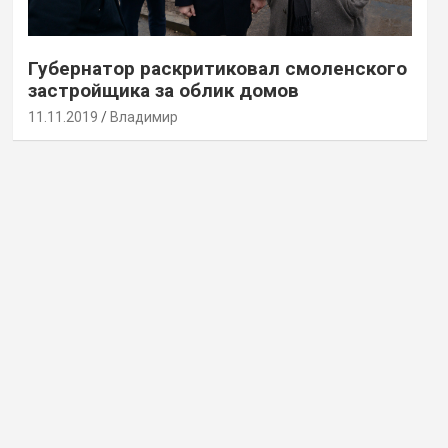
Губернатор раскритиковал смоленского
застройщика за облик домов
11.11.2019
Владимир