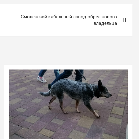
Смоленский кабельный завод обрел нового
владельца