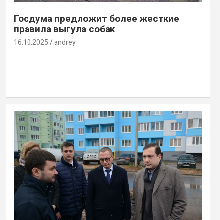
Госдума предложит более жесткие
правила выгула собак
16.10.2025
andrey