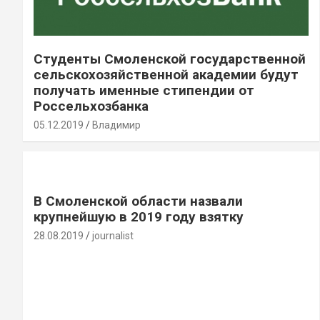
Студенты Смоленской государственной
сельскохозяйственной академии будут
получать именные стипендии от
Россельхозбанка
05.12.2019
Владимир
В Смоленской области назвали
крупнейшую в 2019 году взятку
28.08.2019
journalist