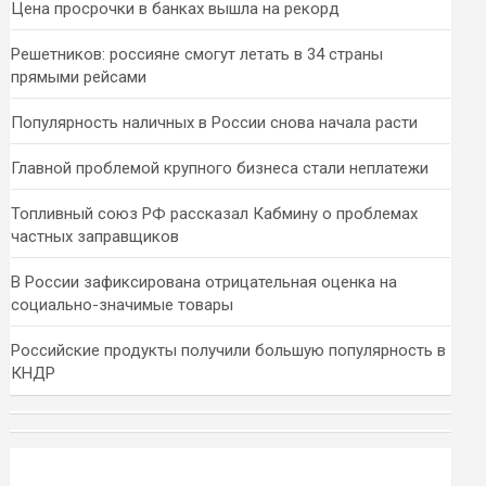
Цена просрочки в банках вышла на рекорд
Решетников: россияне смогут летать в 34 страны
прямыми рейсами
Популярность наличных в России снова начала расти
Главной проблемой крупного бизнеса стали неплатежи
Топливный союз РФ рассказал Кабмину о проблемах
частных заправщиков
В России зафиксирована отрицательная оценка на
социально-значимые товары
Российские продукты получили большую популярность в
КНДР