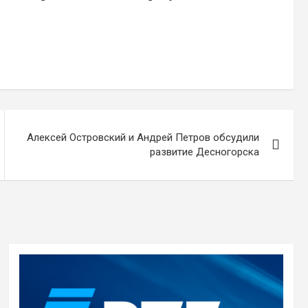
Алексей Островский и Андрей Петров обсудили
развитие Десногорска