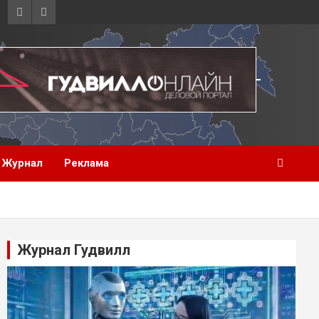
Журнал
Реклама
Журнал Гудвилл