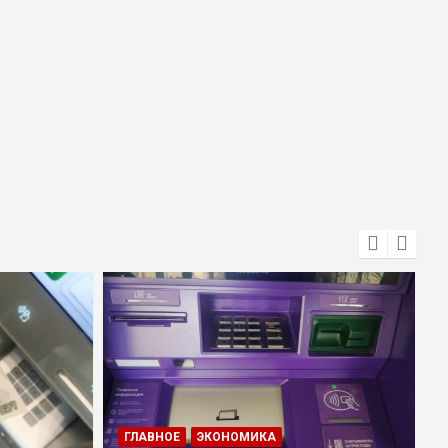
ГЛАВНОЕ
ЭКОНОМИКА