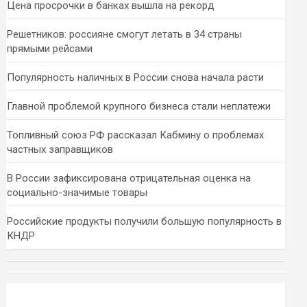
Цена просрочки в банках вышла на рекорд
Решетников: россияне смогут летать в 34 страны
прямыми рейсами
Популярность наличных в России снова начала расти
Главной проблемой крупного бизнеса стали неплатежи
Топливный союз РФ рассказал Кабмину о проблемах
частных заправщиков
В России зафиксирована отрицательная оценка на
социально-значимые товары
Российские продукты получили большую популярность в
КНДР