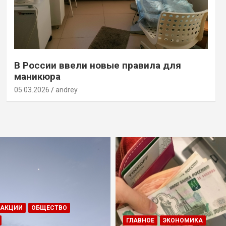
В России ввели новые правила для
маникюра
05.03.2026
andrey
ДАКЦИИ
ОБЩЕСТВО
ГЛАВНОЕ
ЭКОНОМИКА