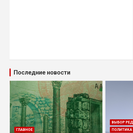
Последние новости
ВЫБОР РЕ
ГЛАВНОЕ
ПОЛИТИКА