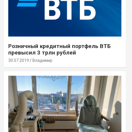
Розничный кредитный портфель ВТБ
превысил 3 трлн рублей
30.07.2019
Владимир