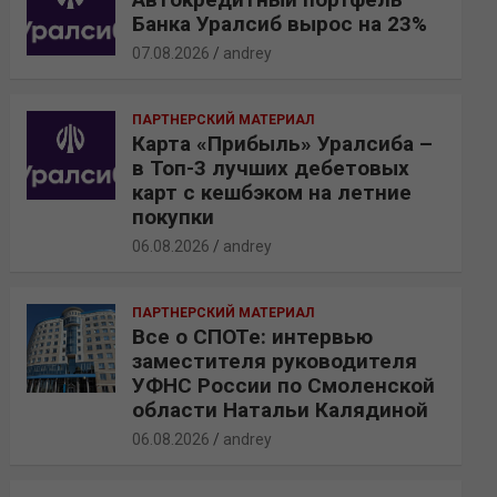
Банка Уралсиб вырос на 23%
07.08.2026
andrey
ПАРТНЕРСКИЙ МАТЕРИАЛ
Карта «Прибыль» Уралсиба –
в Топ-3 лучших дебетовых
карт с кешбэком на летние
покупки
06.08.2026
andrey
ПАРТНЕРСКИЙ МАТЕРИАЛ
Все о СПОТе: интервью
заместителя руководителя
УФНС России по Смоленской
области Натальи Калядиной
06.08.2026
andrey