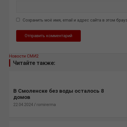
Сохранить моё имя, email и адрес сайта в этом бр
Новости СМИ2
Читайте также:
В Смоленске без воды осталось 8
домов
22.04.2024
romirerma