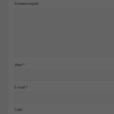
Комментарий
Имя
*
E-mail
*
Сайт