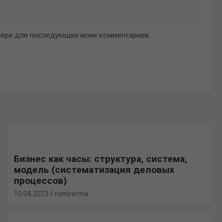
аузере для последующих моих комментариев.
Бизнес как часы: структура, система,
модель (систематизация деловых
процессов)
10.04.2023
romirerma