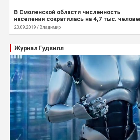
В Смоленской области численность
населения сократилась на 4,7 тыс. челове
23.09.2019
Владимир
Журнал Гудвилл