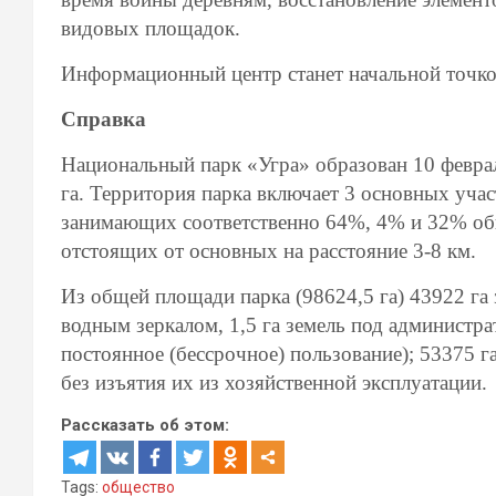
видовых площадок.
Информационный центр станет начальной точк
Справка
Национальный парк «Угра» образован 10 феврал
га. Территория парка включает 3 основных уча
занимающих соответственно 64%, 4% и 32% общ
отстоящих от основных на расстояние 3-8 км.
Из общей площади парка (98624,5 га) 43922 га
водным зеркалом, 1,5 га земель под администр
постоянное (бессрочное) пользование); 53375 г
без изъятия их из хозяйственной эксплуатации.
Рассказать об этом:
Tags:
общество