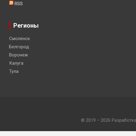
RSS
Регионы
Смоленск
Белгород
Воронеж
Калуга
Тула
© 2019 – 2026 Разработк