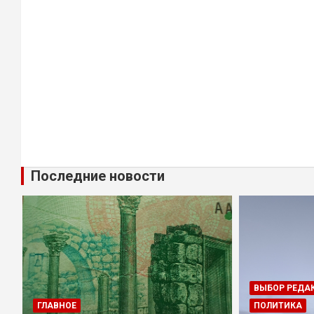
Последние новости
ВЫБОР РЕДА
ГЛАВНОЕ
ПОЛИТИКА