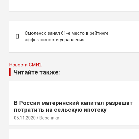
Навигация
Смоленск занял 61-е место в рейтинге
по
эффективности управления
записям
Новости СМИ2
Читайте также:
В России материнский капитал разрешат
потратить на сельскую ипотеку
05.11.2020
Вероника