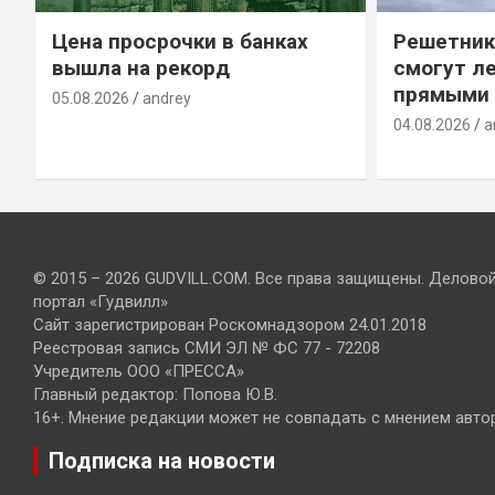
Цена просрочки в банках
Решетник
вышла на рекорд
смогут ле
прямыми 
05.08.2026
andrey
04.08.2026
a
© 2015 – 2026 GUDVILL.COM. Все права защищены. Делово
портал «Гудвилл»
Сайт зарегистрирован Роскомнадзором 24.01.2018
Реестровая запись СМИ ЭЛ № ФС 77 - 72208
Учредитель ООО «ПРЕССА»
Главный редактор: Попова Ю.В.
16+. Мнение редакции может не совпадать с мнением авто
Подписка на новости