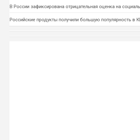
В России зафиксирована отрицательная оценка на социал
Российские продукты получили большую популярность в 