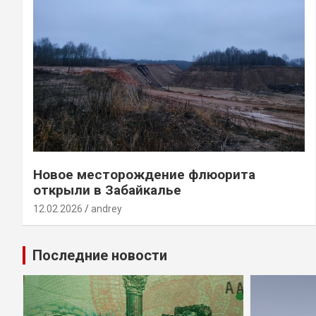
Новое месторождение флюорита
открыли в Забайкалье
12.02.2026
andrey
Последние новости