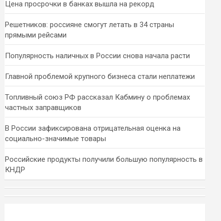
Цена просрочки в банках вышла на рекорд
Решетников: россияне смогут летать в 34 страны
прямыми рейсами
Популярность наличных в России снова начала расти
Главной проблемой крупного бизнеса стали неплатежи
Топливный союз РФ рассказал Кабмину о проблемах
частных заправщиков
В России зафиксирована отрицательная оценка на
социально-значимые товары
Российские продукты получили большую популярность в
КНДР