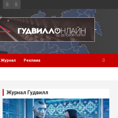
Журнал
Реклама
Журнал Гудвилл