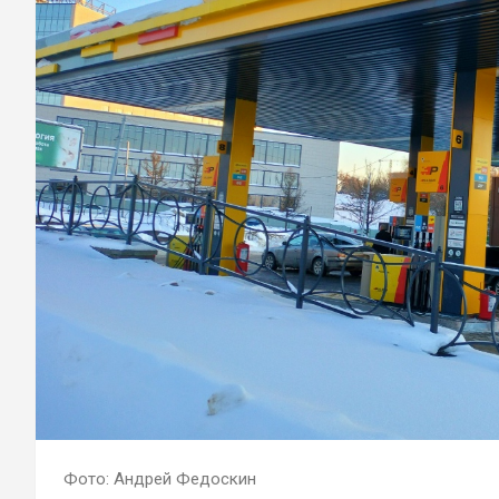
Фото: Андрей Федоскин