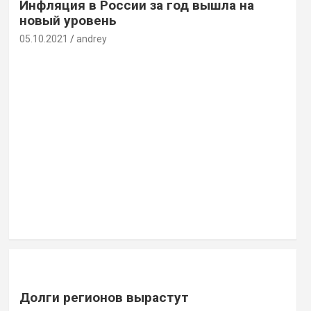
Инфляция в России за год вышла на
новый уровень
05.10.2021
andrey
Долги регионов вырастут