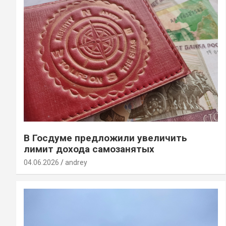
В Госдуме предложили увеличить
лимит дохода самозанятых
04.06.2026
andrey