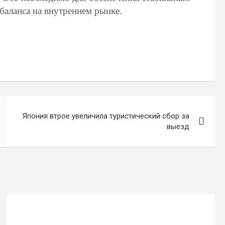
баланса на внутреннем рынке.
Япония втрое увеличила туристический сбор за
выезд