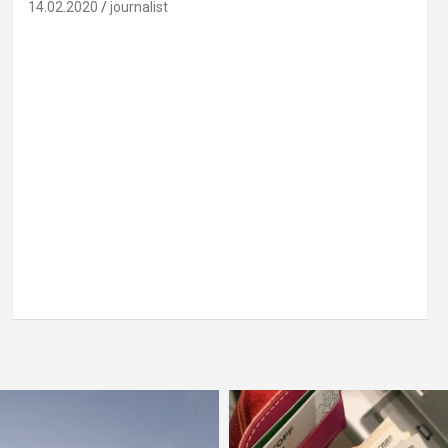
14.02.2020
journalist