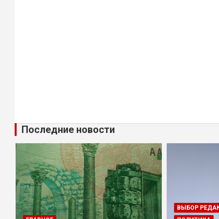
Последние новости
ВЫБОР РЕДА