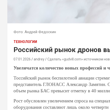
Фото: Андрей Федоскин
ТЕХНОЛОГИИ
Российский рынок дронов вы
07.01.2026
andrey
Сделать «gudvill.com» источником нов
Увеличатся количество новых профессий и 
Тоссийский рынок беспилотной авиации стреми
представитель ГЛОНАСС Александр Замятин. Со
объем рынка БАС превысит отметку в 40 милли
Рост обусловлен увеличением спроса на специа
оборудования составляют лишь около четверти 