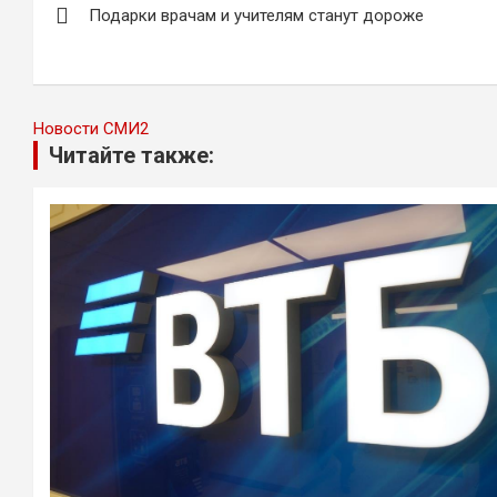
Подарки врачам и учителям станут дороже
по
записям
Новости СМИ2
Читайте также: