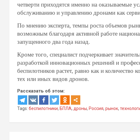
четверти приходятся именно на оказываемые ус
обслуживанию и управлению дронами как серви
По мнению эксперта, темпы роста объемов рынк
возможным благодаря активной работе национа
запущенного два года назад.
Кроме того, специалист подчеркивает значитель
разработкой инновационных решений и професс
беспилотников растет, равно как и количество
тех или иных видов дронов.
Рассказать об этом:
Tags:
беспилотники
,
БПЛА
,
дроны
,
Россия
,
рынок
,
технолог
Навигация