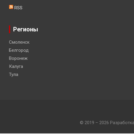
RSS
Регионы
Смоленск
Белгород
Воронеж
Калуга
Тула
© 2019 – 2026 Разработк