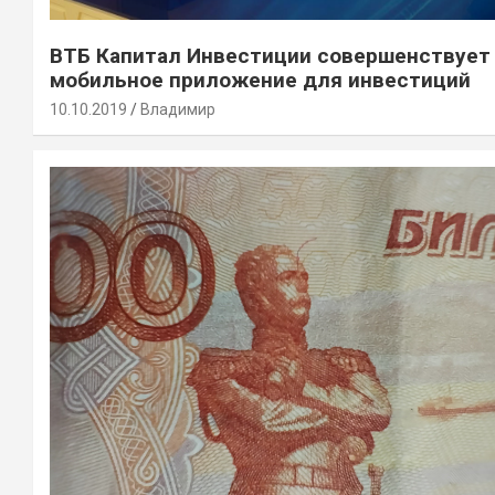
ВТБ Капитал Инвестиции совершенствует
мобильное приложение для инвестиций
10.10.2019
Владимир