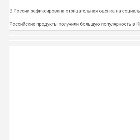
В России зафиксирована отрицательная оценка на социал
Российские продукты получили большую популярность в 