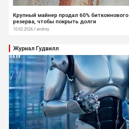
Крупный майнер продал 60% биткоинового
резерва, чтобы покрыть долги
10.02.2026
andrey
Журнал Гудвилл