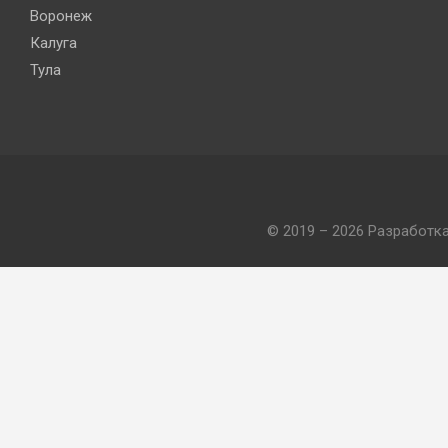
Воронеж
Калуга
Тула
© 2019 – 2026 Разработк