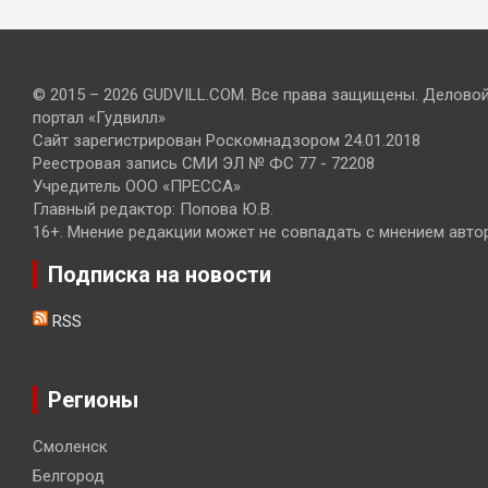
© 2015 – 2026 GUDVILL.COM. Все права защищены. Делово
портал «Гудвилл»
Сайт зарегистрирован Роскомнадзором 24.01.2018
Реестровая запись СМИ ЭЛ № ФС 77 - 72208
Учредитель ООО «ПРЕССА»
Главный редактор: Попова Ю.В.
16+. Мнение редакции может не совпадать с мнением авто
Подписка на новости
RSS
Регионы
Смоленск
Белгород