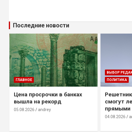
Последние новости
ВЫБОР РЕДА
ГЛАВНОЕ
ПОЛИТИКА
Цена просрочки в банках
Решетник
вышла на рекорд
смогут ле
прямыми 
05.08.2026
andrey
04.08.2026
a