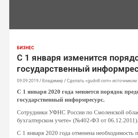
БИЗНЕС
С 1 января изменится поряд
государственный информре
09.09.2019
Владимир
Сделать «gudvill.com» источником
С 1 января 2020 года меняется порядок пред
государственный информресурс.
Сотрудники УФНС России по Смоленской облас
бухгалтерском учете» (№402-ФЗ от 06.12.2011)
С 1 января 2020 года отменена необходимость п