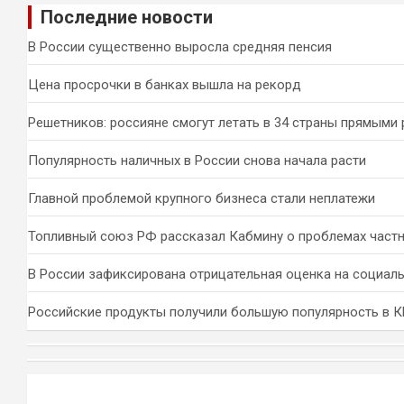
Последние новости
с
к
В России существенно выросла средняя пенсия
Цена просрочки в банках вышла на рекорд
Решетников: россияне смогут летать в 34 страны прямыми
Популярность наличных в России снова начала расти
Главной проблемой крупного бизнеса стали неплатежи
Топливный союз РФ рассказал Кабмину о проблемах част
В России зафиксирована отрицательная оценка на социал
Российские продукты получили большую популярность в 