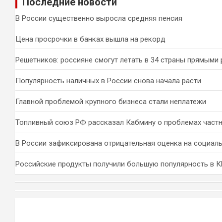
Последние новости
с
к
В России существенно выросла средняя пенсия
Цена просрочки в банках вышла на рекорд
Решетников: россияне смогут летать в 34 страны прямыми
Популярность наличных в России снова начала расти
Главной проблемой крупного бизнеса стали неплатежи
Топливный союз РФ рассказал Кабмину о проблемах част
В России зафиксирована отрицательная оценка на социал
Российские продукты получили большую популярность в 