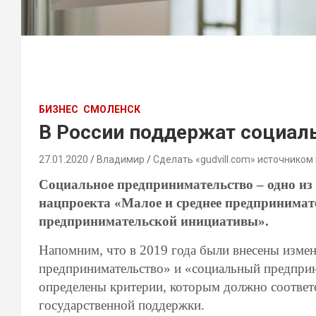
БИЗНЕС
СМОЛЕНСК
В России поддержат социал
27.01.2020
Владимир
Сделать «gudvill.com» источником
Социальное предпринимательство – одно из
нацпроекта «Малое и среднее предпринимат
предпринимательской инициативы».
Напомним, что в 2019 года были внесены измен
предпринимательство» и «социальный предприн
определены критерии, которым должно соответ
государственной поддержки.