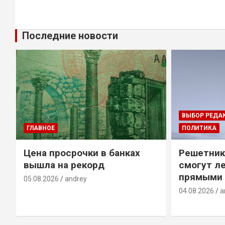
Последние новости
ВЫБОР РЕДА
ГЛАВНОЕ
ПОЛИТИКА
Цена просрочки в банках
Решетник
вышла на рекорд
смогут ле
прямыми 
05.08.2026
andrey
04.08.2026
a