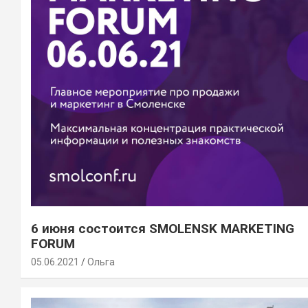
6 июня состоится SMOLENSK MARKETING
FORUM
05.06.2021
Ольга