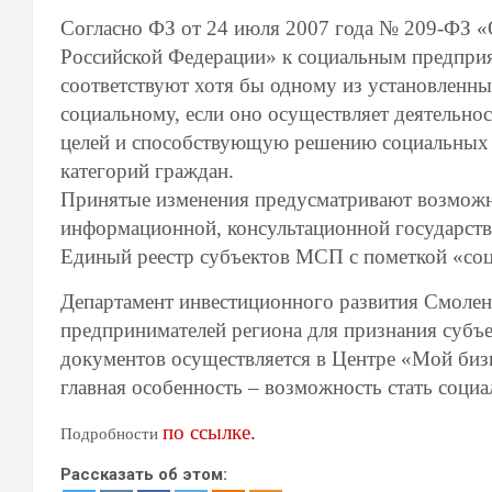
Согласно ФЗ от 24 июля 2007 года № 209-ФЗ «О
Российской Федерации» к социальным предприя
соответствуют хотя бы одному из установленны
социальному, если оно осуществляет деятельно
целей и способствующую решению социальных 
категорий граждан.
Принятые изменения предусматривают возможн
информационной, консультационной государств
Единый реестр субъектов МСП с пометкой «соц
Департамент инвестиционного развития Смолен
предпринимателей региона для признания суб
документов осуществляется в Центре «Мой бизн
главная особенность – возможность стать соци
по ссылке.
Подробности
Рассказать об этом: