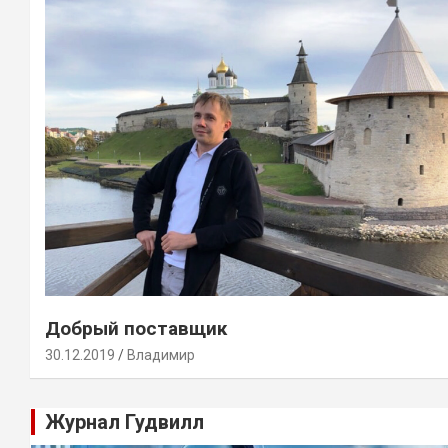
Добрый поставщик
30.12.2019
Владимир
Журнал Гудвилл