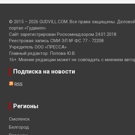
© 2015 – 2026 GUDVILL.COM. Все права защищены. Делово
портал «Гудвилл»
Сайт зарегистрирован Роскомнадзором 24.01.2018
Реестровая запись СМИ ЭЛ № ФС 77 - 72208
Учредитель ООО «ПРЕССА»
Главный редактор: Попова Ю.В.
16+. Мнение редакции может не совпадать с мнением авто
Подписка на новости
RSS
Регионы
Смоленск
Белгород