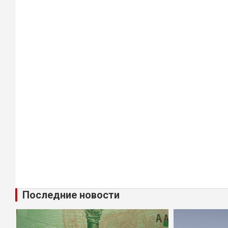
Последние новости