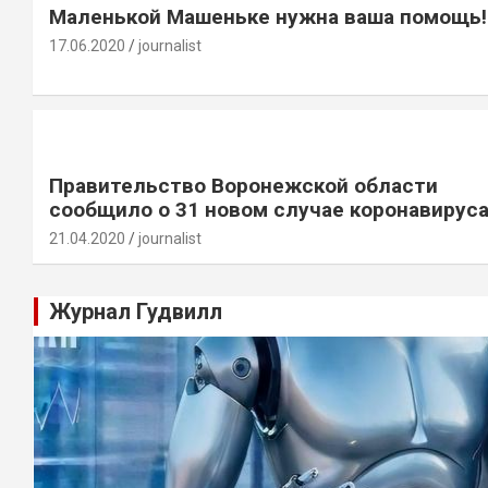
Маленькой Машеньке нужна ваша помощь!
17.06.2020
journalist
Правительство Воронежской области
сообщило о 31 новом случае коронавирус
21.04.2020
journalist
Журнал Гудвилл