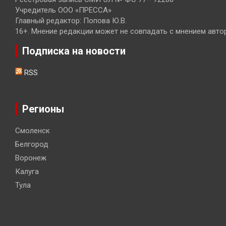
Учредитель ООО «ПРЕССА»
Главный редактор: Попова Ю.В.
16+. Мнение редакции может не совпадать с мнением авто
Подписка на новости
RSS
Регионы
Смоленск
Белгород
Воронеж
Калуга
Тула