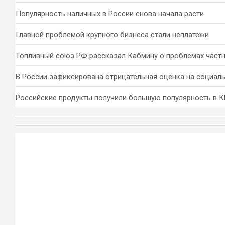
Популярность наличных в России снова начала расти
Главной проблемой крупного бизнеса стали неплатежи
Топливный союз РФ рассказал Кабмину о проблемах част
В России зафиксирована отрицательная оценка на социал
Российские продукты получили большую популярность в 