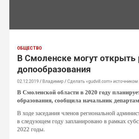
ОБЩЕСТВО
В Смоленске могут открыть
допообразования
02.12.2019
Владимир
Сделать «gudvill.com» источником
В Смоленской области в 2020 году планиру
образования, сообщила начальник департам
В ходе заседания членов региональной админист
в следующем году запланировано в рамках суб
2022 годы.