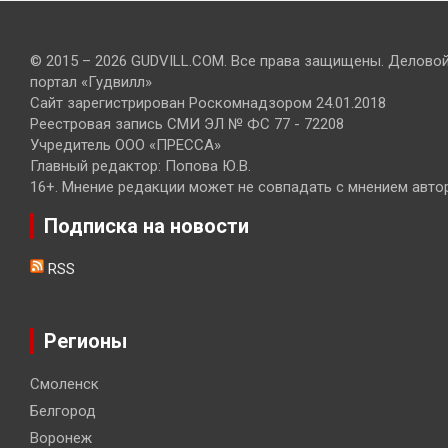
© 2015 – 2026 GUDVILL.COM. Все права защищены. Делово
портал «Гудвилл»
Сайт зарегистрирован Роскомнадзором 24.01.2018
Реестровая запись СМИ ЭЛ № ФС 77 - 72208
Учредитель ООО «ПРЕССА»
Главный редактор: Попова Ю.В.
16+. Мнение редакции может не совпадать с мнением авто
Подписка на новости
RSS
Регионы
Смоленск
Белгород
Воронеж