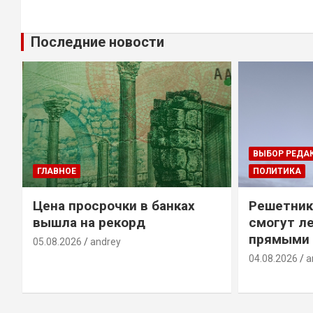
Последние новости
ВЫБОР РЕДА
ГЛАВНОЕ
ПОЛИТИКА
Цена просрочки в банках
Решетник
вышла на рекорд
смогут ле
прямыми 
05.08.2026
andrey
04.08.2026
a