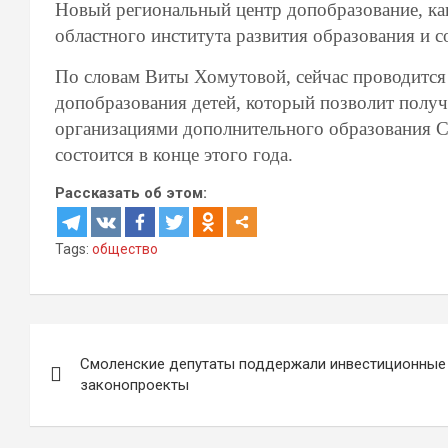
Новый региональный центр допобразование, как
областного института развития образования и 
По словам Виты Хомутовой, сейчас проводится 
допобразования детей, который позволит полу
организациями дополнительного образования С
состоится в конце этого года.
Рассказать об этом:
Tags:
общество
Навигация
Смоленские депутаты поддержали инвестиционные
по
законопроекты
записям