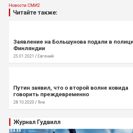
Новости СМИ2
Читайте также:
Заявление на Большунова подали в полиц
Финляндии
25.01.2021
Евгений
Путин заявил, что о второй волне ковида
говорить преждевременно
28.10.2020
Яна
Журнал Гудвилл