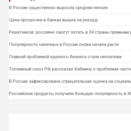
к
В России существенно выросла средняя пенсия
Цена просрочки в банках вышла на рекорд
Решетников: россияне смогут летать в 34 страны прямыми
Популярность наличных в России снова начала расти
Главной проблемой крупного бизнеса стали неплатежи
Топливный союз РФ рассказал Кабмину о проблемах част
В России зафиксирована отрицательная оценка на социал
Российские продукты получили большую популярность в 