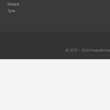
Калуга
Тула
© 2019 – 2026 Разработк