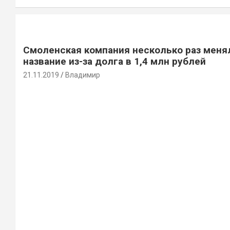
Смоленская компания несколько раз меня
название из-за долга в 1,4 млн рублей
21.11.2019
Владимир