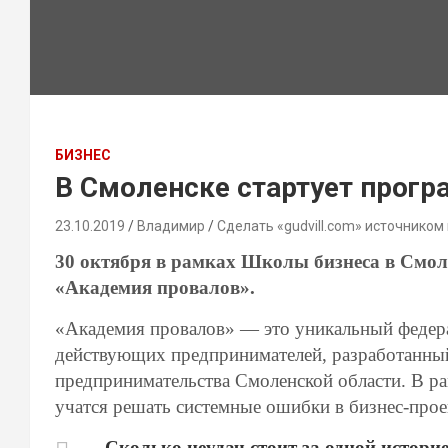
БИЗНЕС
В Смоленске стартует прог
23.10.2019
Владимир
Сделать «gudvill.com» источником
30 октября в рамках Школы бизнеса в Смол
«Академия провалов».
«Академия провалов» — это уникальный федер
действующих предпринимателей, разработанны
предпринимательства Смоленской области. В р
учатся решать системные ошибки в бизнес-прое
– Сколько неудач стоит за одной истори