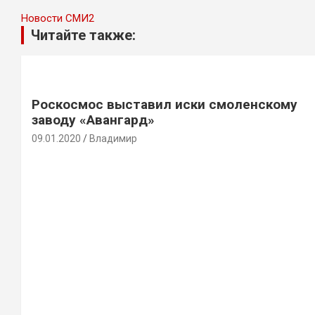
Новости СМИ2
Читайте также:
Роскосмос выставил иски смоленскому
заводу «Авангард»
09.01.2020
Владимир