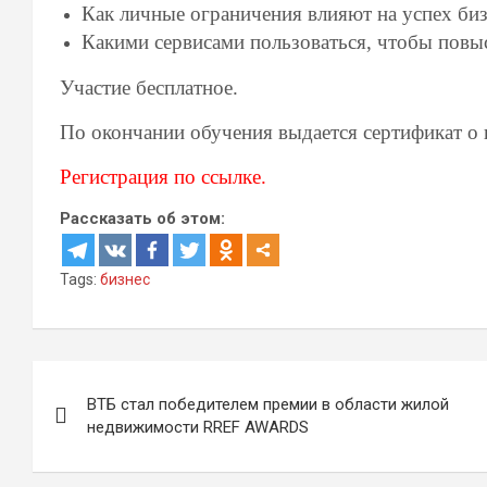
Как личные ограничения влияют на успех биз
Какими сервисами пользоваться, чтобы повы
Участие бесплатное.
По окончании обучения выдается сертификат 
Регистрация по ссылке.
Рассказать об этом:
Tags:
бизнес
Навигация
ВТБ стал победителем премии в области жилой
по
недвижимости RREF AWARDS
записям