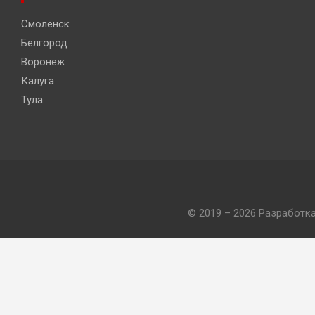
Смоленск
Белгород
Воронеж
Калуга
Тула
© 2019 – 2026 Разработк