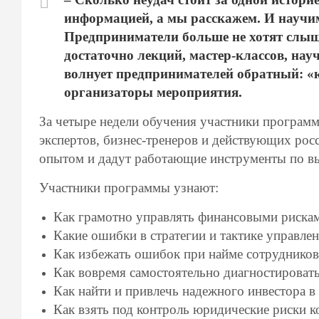
информацией, а мы расскажем. И научи
Предприниматели больше не хотят слыша
достаточно лекций, мастер-классов, нау
волнует предпринимателей обратный: «к
организаторы мероприятия.
За четыре недели обучения участники програм
экспертов, бизнес-тренеров и действующих рос
опытом и дадут работающие инструменты по вы
Участники программы узнают:
Как грамотно управлять финансовыми риска
Какие ошибки в стратегии и тактике управл
Как избежать ошибок при найме сотрудников
Как вовремя самостоятельно диагностировать
Как найти и привлечь надежного инвестора в
Как взять под контроль юридические риски 