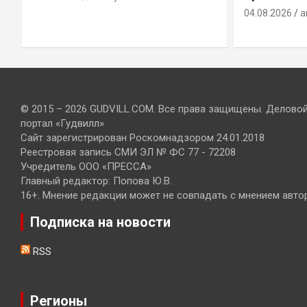
04.08.2026
a
© 2015 – 2026 GUDVILL.COM. Все права защищены. Делово
портал «Гудвилл»
Сайт зарегистрирован Роскомнадзором 24.01.2018
Реестровая запись СМИ ЭЛ № ФС 77 - 72208
Учредитель ООО «ПРЕССА»
Главный редактор: Попова Ю.В.
16+. Мнение редакции может не совпадать с мнением авто
Подписка на новости
RSS
Регионы