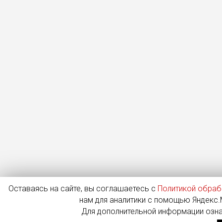
Оставаясь на сайте, вы соглашаетесь с
Политикой обраб
нам для аналитики с помощью Яндекс.М
Для дополнительной информации озн