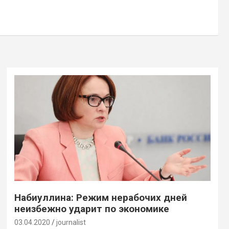
Набиуллина: Режим нерабочих дней
неизбежно ударит по экономике
03.04.2020
journalist