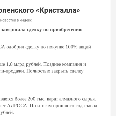
ленского «Кристалла»
 новостей в Яндекс
завершила сделку по приобретению
А одобрил сделку по покупке 100% акций
ше 1,8 млрд рублей. Позднее компания и
ли-продажи. Полностью закрыть сделку
ается более 200 тыс. карат алмазного сырья.
яет АЛРОСА. По итогам прошлого года завод
рублей.