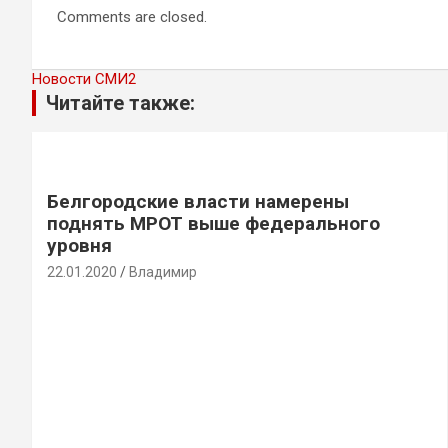
Comments are closed.
Новости СМИ2
Читайте также:
Белгородские власти намерены
поднять МРОТ выше федерального
уровня
22.01.2020
Владимир