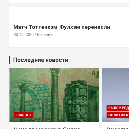
Матч Тоттенхэм-Фулхэм перенесли
30.12.2020
Евгений
Последние новости
ВЫБОР РЕ
ГЛАВНОЕ
ПОЛИТИКА