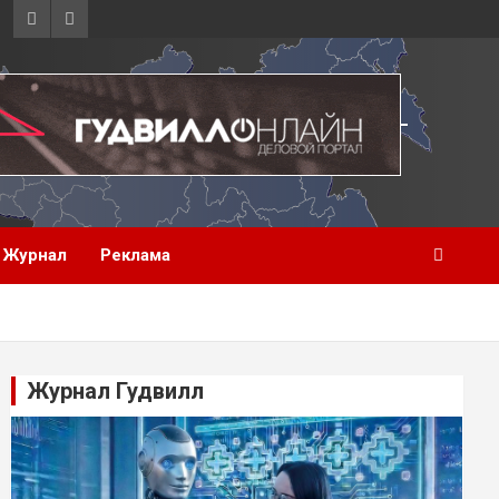
Журнал
Реклама
Журнал Гудвилл