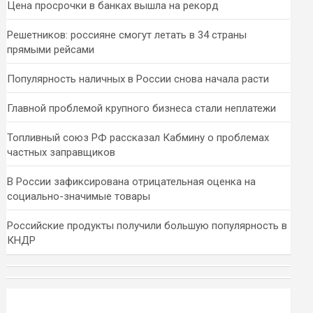
Цена просрочки в банках вышла на рекорд
Решетников: россияне смогут летать в 34 страны
прямыми рейсами
Популярность наличных в России снова начала расти
Главной проблемой крупного бизнеса стали неплатежи
Топливный союз РФ рассказал Кабмину о проблемах
частных заправщиков
В России зафиксирована отрицательная оценка на
социально-значимые товары
Российские продукты получили большую популярность в
КНДР