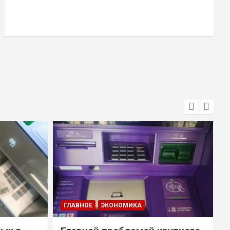
ГЛАВНОЕ
ЭКОНОМИКА