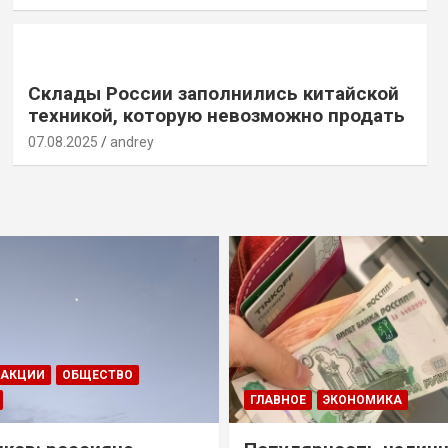
Склады России заполнились китайской
техникой, которую невозможно продать
07.08.2025
andrey
ДАКЦИИ
ОБЩЕСТВО
ГЛАВНОЕ
ЭКОНОМИКА