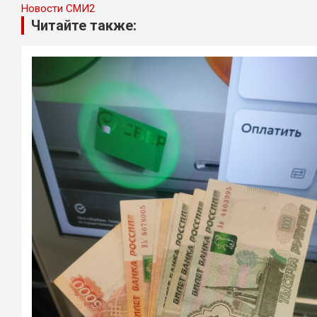
Новости СМИ2
Читайте также: