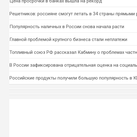
Цена просрочки в банках вышла на рекорд
Решетников: россияне смогут летать в 34 страны прямыми
Популярность наличных в России снова начала расти
Главной проблемой крупного бизнеса стали неплатежи
Топливный союз РФ рассказал Кабмину о проблемах част
В России зафиксирована отрицательная оценка на социал
Российские продукты получили большую популярность в 