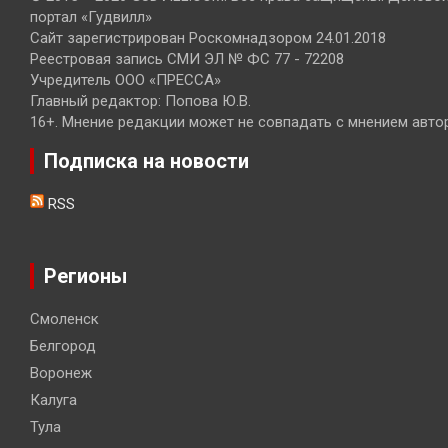
портал «Гудвилл»
Сайт зарегистрирован Роскомнадзором 24.01.2018
Реестровая запись СМИ ЭЛ № ФС 77 - 72208
Учредитель ООО «ПРЕССА»
Главный редактор: Попова Ю.В.
16+. Мнение редакции может не совпадать с мнением авто
Подписка на новости
RSS
Регионы
Смоленск
Белгород
Воронеж
Калуга
Тула