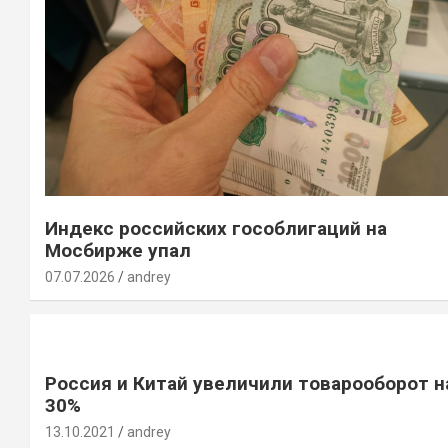
Индекс российских гособлигаций на
Мосбирже упал
07.07.2026
andrey
Россия и Китай увеличили товарооборот н
30%
13.10.2021
andrey