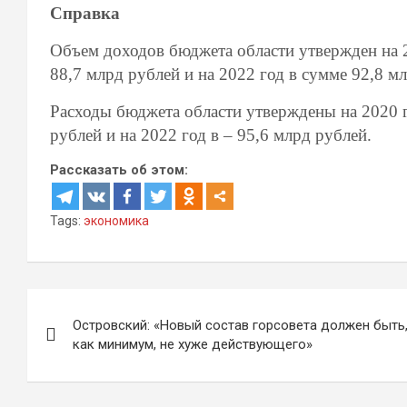
Справка
Объем доходов бюджета области утвержден на 2
88,7 млрд рублей и на 2022 год в сумме 92,8 м
Расходы бюджета области утверждены на 2020 го
рублей и на 2022 год в – 95,6 млрд рублей.
Рассказать об этом:
Tags:
экономика
Навигация
Островский: «Новый состав горсовета должен быть
по
как минимум, не хуже действующего»
записям