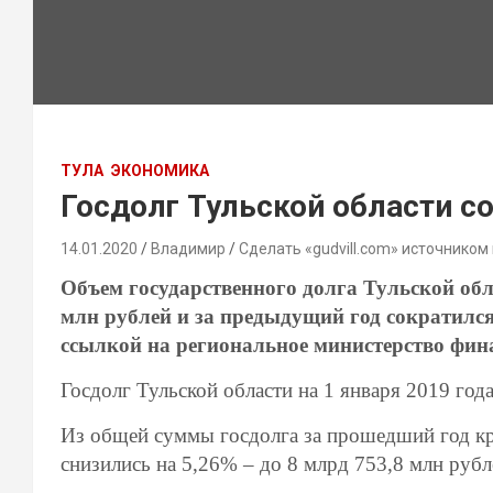
ТУЛА
ЭКОНОМИКА
Госдолг Тульской области с
14.01.2020
Владимир
Сделать «gudvill.com» источником
Объем государственного долга Тульской обла
млн рублей и за предыдущий год сократился
ссылкой на региональное министерство фин
Госдолг Тульской области на 1 января 2019 год
Из общей суммы госдолга за прошедший год кр
снизились на 5,26% – до 8 млрд 753,8 млн рубл