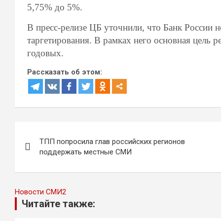
5,75% до 5%.
В пресс-релизе ЦБ уточнили, что Банк России 
таргетирования. В рамках него основная цель 
годовых.
Рассказать об этом:
Навигация
ТПП попросила глав российских регионов
по
поддержать местные СМИ
записям
Новости СМИ2
Читайте также: