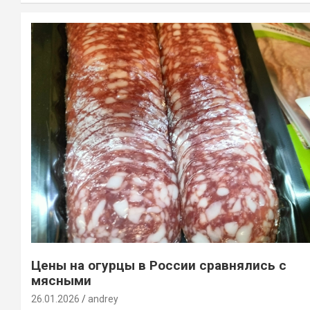
Цены на огурцы в России сравнялись с
мясными
26.01.2026
andrey