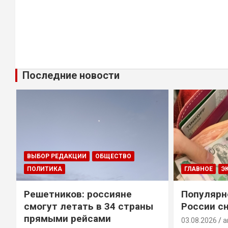
Последние новости
ВЫБОР РЕДАКЦИИ
ОБЩЕСТВО
ПОЛИТИКА
ГЛАВНОЕ
Э
Решетников: россияне
Популярн
смогут летать в 34 страны
России сн
прямыми рейсами
03.08.2026
a