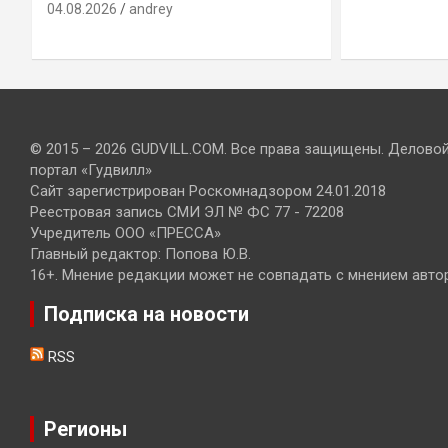
04.08.2026
andrey
© 2015 – 2026 GUDVILL.COM. Все права защищены. Делово
портал «Гудвилл»
Сайт зарегистрирован Роскомнадзором 24.01.2018
Реестровая запись СМИ ЭЛ № ФС 77 - 72208
Учредитель ООО «ПРЕССА»
Главный редактор: Попова Ю.В.
16+. Мнение редакции может не совпадать с мнением авто
Подписка на новости
RSS
Регионы