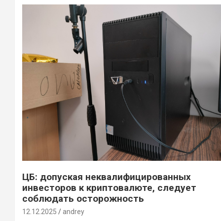
ЦБ: допуская неквалифицированных
инвесторов к криптовалюте, следует
соблюдать осторожность
12.12.2025
andrey