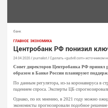
банк
ГЛАВНОЕ
ЭКОНОМИКА
Центробанк РФ понизил ключ
24.04.2020
journalist
Сделать «gudvill.com» источником н
Совет директоров Центробанка РФ принял р
образом в Банке России планируют поддерж
По данным регулятора, из-за коронавируса в с
падением спроса. Эксперты ЦБ спрогнозировал
Однако, по их мнению, в 2021 году можно ожи
экономисты прогнозировали подобное решение 