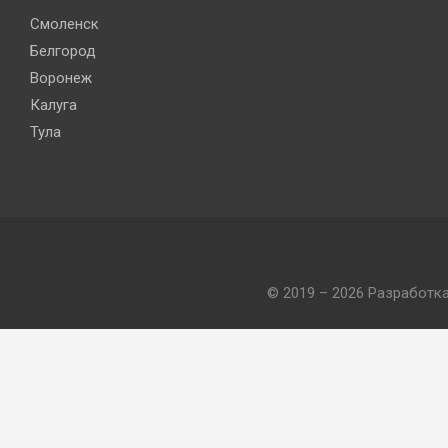
Смоленск
Белгород
Воронеж
Калуга
Тула
© 2019 – 2026 Разработк