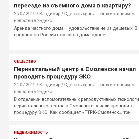
переезде из съемного дома в квартиру?
25.07.2019
Владимир
Сделать «gudvill.com» источником
новостей в Яндекс
Аренда частного дома – удовольствие не из дешевых. В
среднем по России ставки на дома вдвое…
ОБЩЕСТВО
Перинатальный центр в Смоленске начал
проводить процедуру ЭКО
24.07.2019
Владимир
Сделать «gudvill.com» источником
новостей в Яндекс
В отделении вспомогательных репродуктивных технолог
перинатального центра в Смоленске начали проводить
процедуру ЭКО. Как сообщает «ГТРК-Смоленск», три…
НЕДВИЖИМОСТЬ