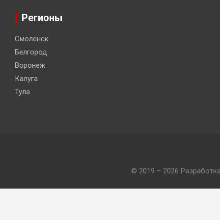
Регионы
Смоленск
Белгород
Воронеж
Калуга
Тула
© 2019 – 2026 Разработк