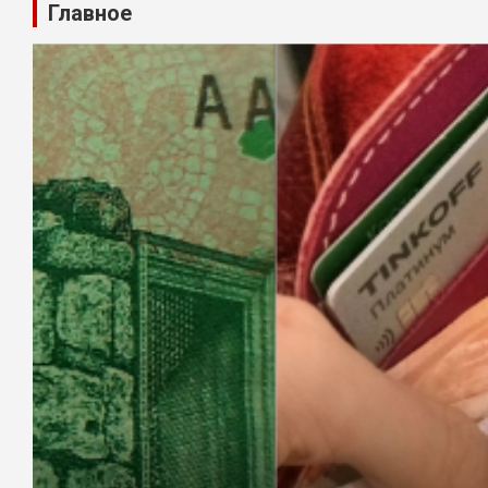
Главное