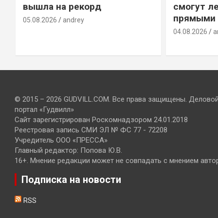
вышла на рекорд
смогут ле
прямыми 
05.08.2026
andrey
04.08.2026
a
© 2015 – 2026 GUDVILL.COM. Все права защищены. Делово
портал «Гудвилл»
Сайт зарегистрирован Роскомнадзором 24.01.2018
Реестровая запись СМИ ЭЛ № ФС 77 - 72208
Учредитель ООО «ПРЕССА»
Главный редактор: Попова Ю.В.
16+. Мнение редакции может не совпадать с мнением авто
Подписка на новости
RSS