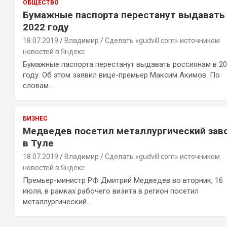
ОБЩЕСТВО
Бумажные паспорта перестанут выдавать
2022 году
18.07.2019
Владимир
Сделать «gudvill.com» источником
новостей в Яндекс
Бумажные паспорта перестанут выдавать россиянам в 2
году. Об этом заявил вице-премьер Максим Акимов. По
словам…
БИЗНЕС
Медведев посетил металлургический зав
в Туле
18.07.2019
Владимир
Сделать «gudvill.com» источником
новостей в Яндекс
Премьер-министр РФ Дмитрий Медведев во вторник, 16
июля, в рамках рабочего визита в регион посетил
металлургический…