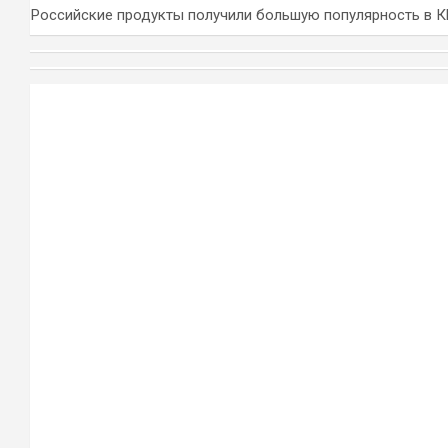
Российские продукты получили большую популярность в 