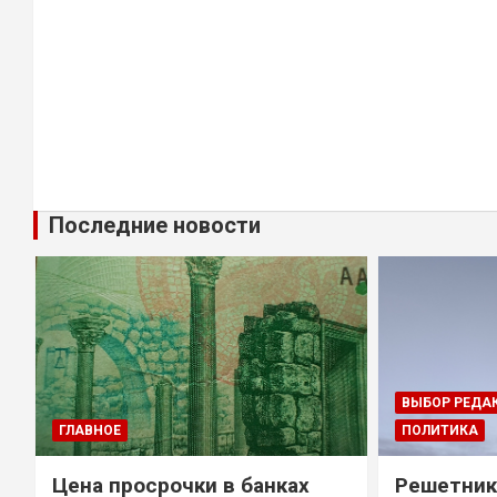
Последние новости
ВЫБОР РЕДА
ГЛАВНОЕ
ПОЛИТИКА
Цена просрочки в банках
Решетник