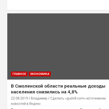
ГЛАВНОЕ
ЭКОНОМИКА
В Смоленской области реальные доходы
населения снизились на 4,8%
22.08.2019
Владимир
Сделать «gudvill.com» источником
новостей в Яндекс