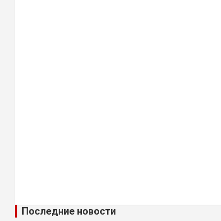
Последние новости