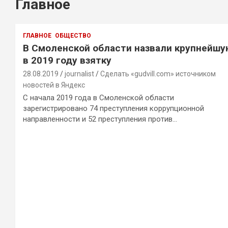
Главное
ГЛАВНОЕ
ОБЩЕСТВО
В Смоленской области назвали крупнейшу
в 2019 году взятку
28.08.2019
journalist
Сделать «gudvill.com» источником
новостей в Яндекс
С начала 2019 года в Смоленской области
зарегистрировано 74 преступления коррупционной
направленности и 52 преступления против…