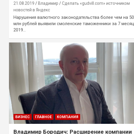
21.08.2019
Владимир
Сделать «gudvill.com» источником
новостей в Яндекс
Нарушения валютного законодательства более чем на 5
млн рублей выявили смоленские таможенники за 7 меся
2019…
БИЗНЕС
ГЛАВНОЕ
КОМПАНИЯ
Владимир Бородич: Расширение компании