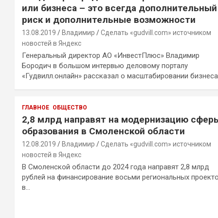
или бизнеса – это всегда дополнительный
риск и дополнительные возможности
13.08.2019
Владимир
Сделать «gudvill.com» источником
новостей в Яндекс
Генеральный директор АО «ИнвестПлюс» Владимир
Бородич в большом интервью деловому порталу
«Гудвилл.онлайн» рассказал о масштабировании бизнес
ГЛАВНОЕ
ОБЩЕСТВО
2,8 млрд направят на модернизацию сфер
образования в Смоленской области
12.08.2019
Владимир
Сделать «gudvill.com» источником
новостей в Яндекс
В Смоленской области до 2024 года направят 2,8 млрд
рублей на финансирование восьми региональных проект
в…