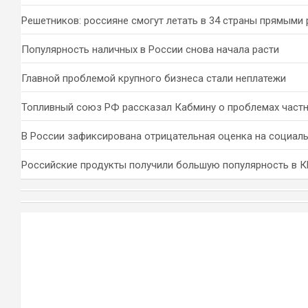
Решетников: россияне смогут летать в 34 страны прямыми
Популярность наличных в России снова начала расти
Главной проблемой крупного бизнеса стали неплатежи
Топливный союз РФ рассказал Кабмину о проблемах част
В России зафиксирована отрицательная оценка на социал
Российские продукты получили большую популярность в 