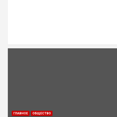
ГЛАВНОЕ
ОБЩЕСТВО