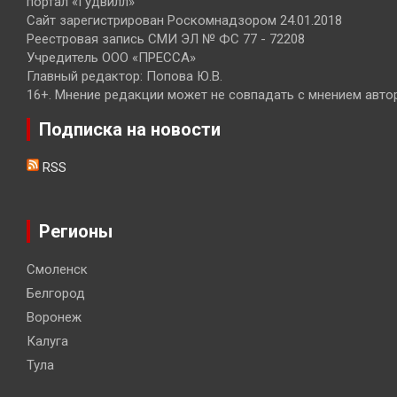
портал «Гудвилл»
Сайт зарегистрирован Роскомнадзором 24.01.2018
Реестровая запись СМИ ЭЛ № ФС 77 - 72208
Учредитель ООО «ПРЕССА»
Главный редактор: Попова Ю.В.
16+. Мнение редакции может не совпадать с мнением авто
Подписка на новости
RSS
Регионы
Смоленск
Белгород
Воронеж
Калуга
Тула